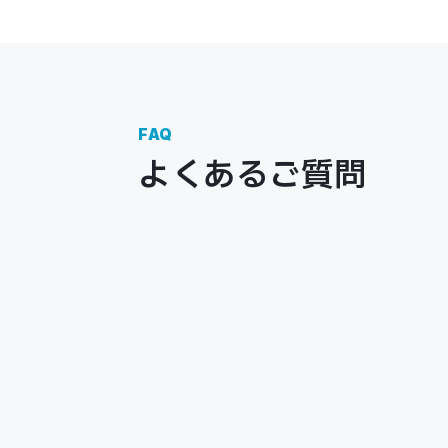
FAQ
よくあるご質問