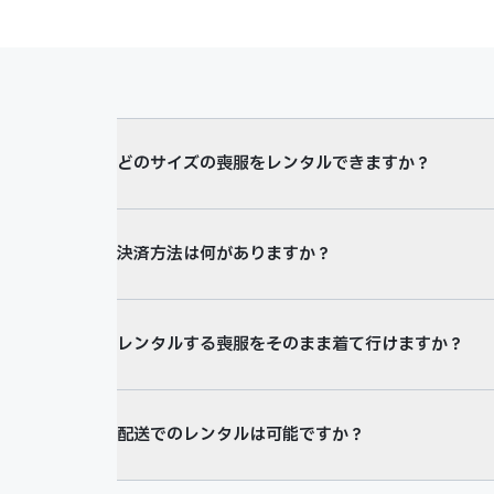
どのサイズの喪服をレンタルできますか？
決済方法は何がありますか？
レンタルする喪服をそのまま着て行けますか？
配送でのレンタルは可能ですか？