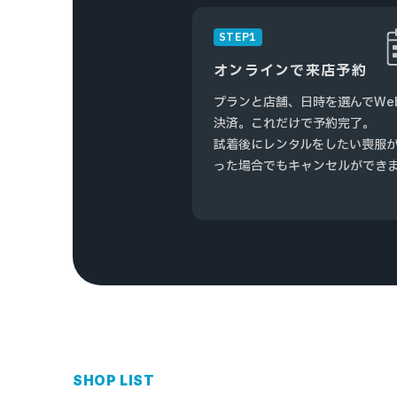
STEP1
オンラインで来店予約
プランと店舗、日時を選んでWe
決済。これだけで予約完了。
試着後にレンタルをしたい喪服
った場合でもキャンセルができ
SHOP LIST