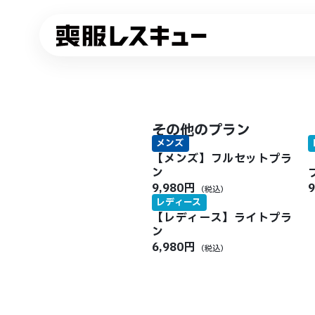
その他のプラン
メンズ
【メンズ】フルセットプラ
ン
9,980円
（税込）
レディース
【レディース】ライトプラ
ン
6,980円
（税込）