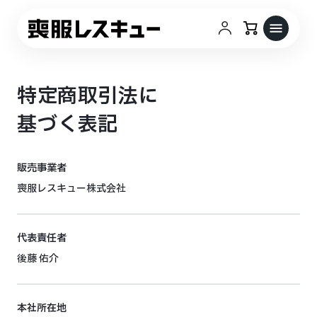
特定商取引法に
基づく表記
販売事業者
喪服レスキュー株式会社
代表責任者
後藤 佑介
本社所在地