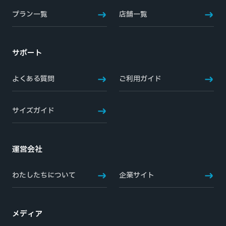
プラン一覧
店舗一覧
サポート
よくある質問
ご利用ガイド
サイズガイド
運営会社
わたしたちについて
企業サイト
メディア