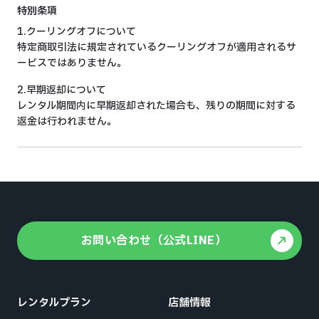
特別条項
1.クーリングオフについて
特定商取引法に規定されているクーリングオフが適用されるサ
ービスではありません。
2.早期返却について
レンタル期間内に早期返却された場合も、残りの期間に対する
返金は行われません。
お問い合わせ（公式LINE）
レンタルプラン
店舗情報