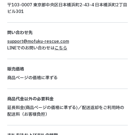
〒103-0007 東京都中央区日本橋浜町2-43-4 日本橋浜町2丁目
ビル301
問い合わせ先
support@mofuku-rescue.com
LINEでのお問い合わせは
こちら
販売価格
商品ページの価格に準ずる
商品代金以外の必要料金
延長料金(商品ページの価格に準ずる)／配送返却をご利用時の
配送料（お客様負担）